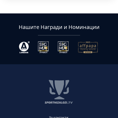
Нашите Награди и Номинации
За контакти: