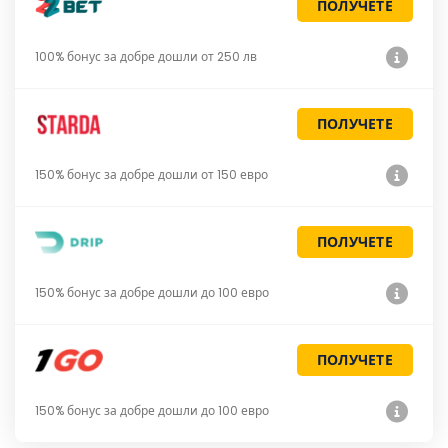
ПОЛУЧЕТЕ
100% бонус за добре дошли от 250 лв
ПОЛУЧЕТЕ
150% бонус за добре дошли от 150 евро
ПОЛУЧЕТЕ
150% бонус за добре дошли до 100 евро
ПОЛУЧЕТЕ
150% бонус за добре дошли до 100 евро