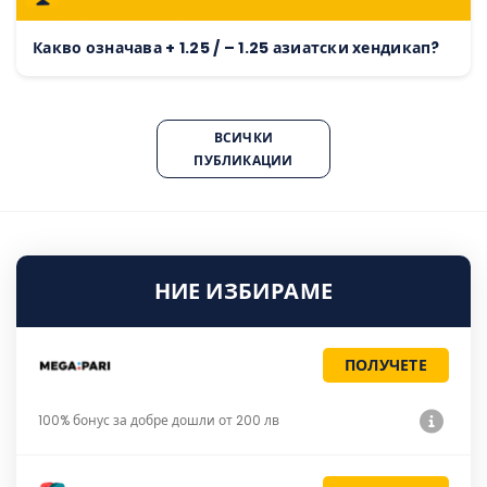
Какво означава + 1.25 / – 1.25 азиатски хендикап?
ВСИЧКИ
ПУБЛИКАЦИИ
НИЕ ИЗБИРАМЕ
ПОЛУЧЕТЕ
100% бонус за добре дошли от 200 лв