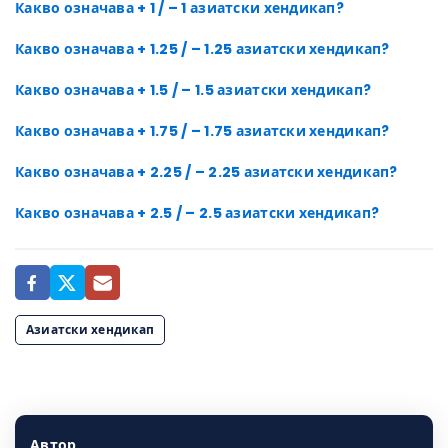
Какво означава + 1 / – 1 азиатски хендикап?
Какво означава + 1.25 / – 1.25 азиатски хендикап?
Какво означава + 1.5 / – 1.5 азиатски хендикап?
Какво означава + 1.75 / – 1.75 азиатски хендикап?
Какво означава + 2.25 / – 2.25 азиатски хендикап?
Какво означава + 2.5 / – 2.5 азиатски хендикап?
Азиатски хендикап
Автор