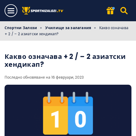
Спортни Залози
»
Училище за залагания
»
Какво означава
+ 2 / – 2 азиатски хендикап?
Какво означава + 2 / – 2 азиатски
хендикап?
Последно обновяване на 16 февруари, 2023