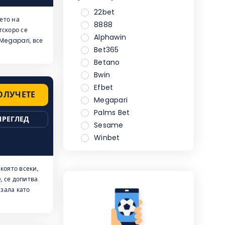
22bet
ето на
8888
тскоро се
Alphawin
Megapari, все
Bet365
Betano
Bwin
Efbet
ОЛУЧЕТЕ
Megapari
Palms Bet
ПРЕГЛЕД
Sesame
Winbet
която всеки,
 се допитва.
зала като