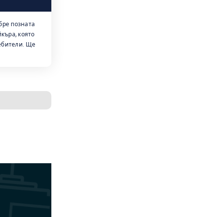
бре позната
йкъра, която
ебители. Ще