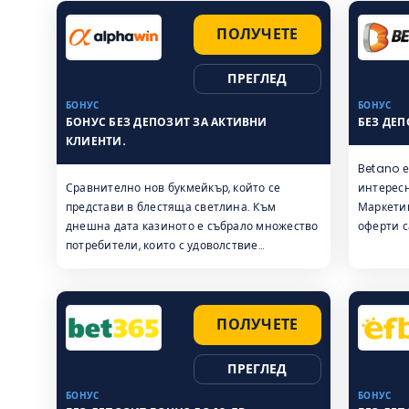
ПОЛУЧЕТЕ
ПРЕГЛЕД
БОНУС
БОНУС
БОНУС БЕЗ ДЕПОЗИТ ЗА АКТИВНИ
БЕЗ ДЕП
КЛИЕНТИ.
Betano е
Сравнително нов букмейкър, който се
интересн
представи в блестяща светлина. Към
Маркети
днешна дата казиното е събрало множество
оферти с
потребители, които с удоволствие…
ПОЛУЧЕТЕ
ПРЕГЛЕД
БОНУС
БОНУС