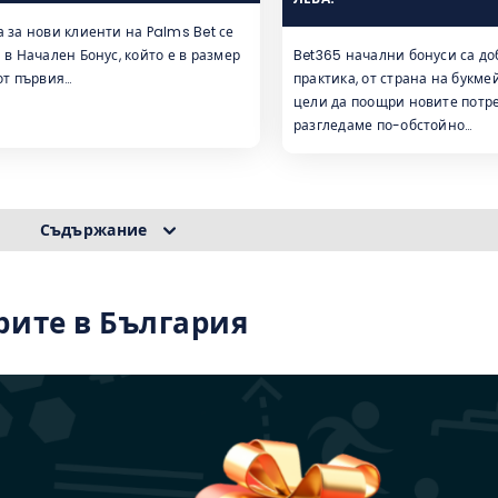
 за нови клиенти на Palms Bet се
 в Начален Бонус, който е в размер
Bet365 начални бонуси са до
от първия…
практика, от страна на букме
цели да поощри новите потр
разгледаме по-обстойно…
Съдържание
рите в България