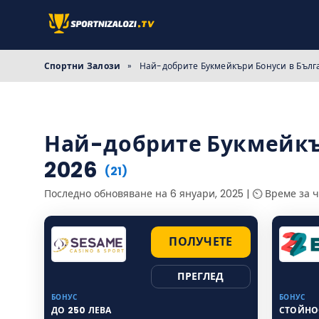
Спортни Залози
»
Най-добрите Букмейкъри Бонуси в Бълг
Най-добрите Букмейкъ
2026
(21)
Последно обновяване на 6 януари, 2025
|
⏲️ Време за ч
ПОЛУЧЕТЕ
ПРЕГЛЕД
БОНУС
БОНУС
ДО 250 ЛЕВА
СТОЙНОС