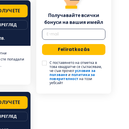
ОЛУЧЕТЕ
Получавайте всички
бонуси на вашия имейл
ПРЕГЛЕД
ЛВ.
ртни
 сте попадали
С поставянето на отметка в
…
това квадратче се съгласявам,
че съм прочел
условия за
ползване
и
политика за
поверителност
на този
уебсайт
ОЛУЧЕТЕ
ПРЕГЛЕД