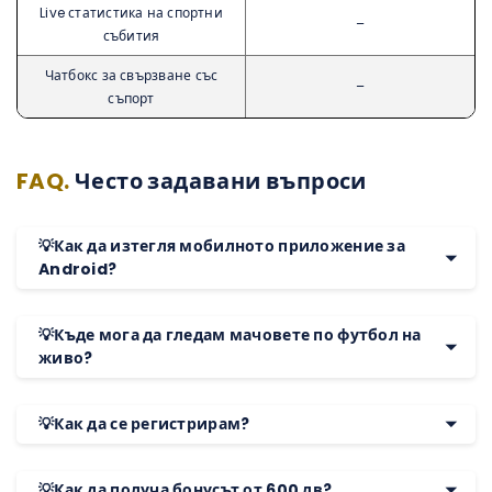
Live статистика на спортни
–
събития
Чатбокс за свързване със
–
съпорт
FAQ.
Често задавани въпроси
💡Как да изтегля мобилното приложение за
Android?
💡Къде мога да гледам мачовете по футбол на
живо?
💡Как да се регистрирам?
💡Как да получа бонусът от 600 лв?