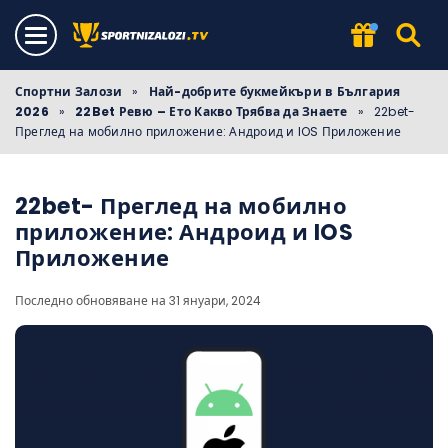
Спортни Залози
»
Най-добрите букмейкъри в България
2026
»
22Bet Ревю – Ето Какво Трябва да Знаете
»
22bet-
Преглед на мобилно приложение: Андроид и IOS Приложение
22bet- Преглед на мобилно
приложение: Андроид и IOS
Приложение
Последно обновяване на 31 януари, 2024