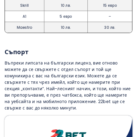
Skrill
10 лв.
15 евро
A1
5 евро
–
Maestro
10 лв.
30 лв.
Съпорт
Въпреки липсата на български лиценз, вие отново
можете да се свържете с отдел съпорт и той ще
комуникира с вас на български език. Можете да се
свържете с тях чрез имейл, който ще намерите при
секция „контакти“. Най-лесният начин, и този, който ние
ви препоръчваме, е през чатбокса, който ще намерите
на уебсайта и на мобилното приложение. 22bet ще се
свърже с вас до няколко минути.