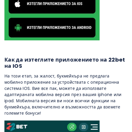
Как да изтеглите приложението на 22bet
на IOS
На този етап, за жалост, букмейкъра не предлага
мобилно приложение за устройствата с операционна
система IOS. Вие все пак, можете да използвате
адаптираната мобилна версия през вашия iphone или
ipad. Мобилната версия ви носи всички функции на
букмейкъра, включително и възможността да вземете
големите бонуси!