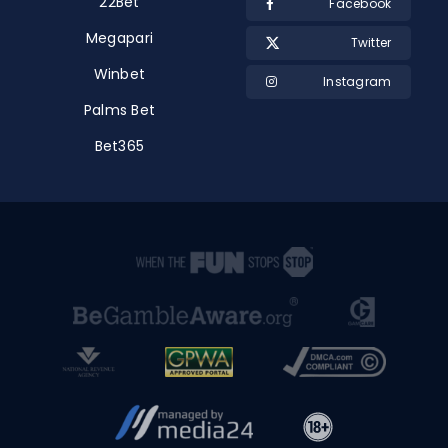
22Bet
Facebook
Megapari
Twitter
Winbet
Instagram
Palms Bet
Bet365