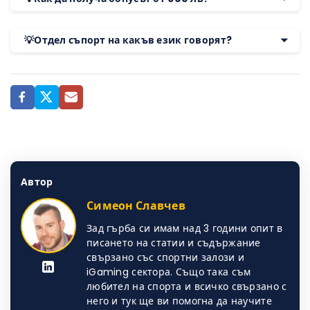
💡Отдел съпорт на какъв език говорят?
Автор
Симеон Славчев
Зад гърба си имам над 3 години опит в
писането на статии и съдържание
свързано със спортни залози и
iGaming сектора. Също така съм
любител на спорта и всичко свързано с
него и тук ще ви помогна да научите