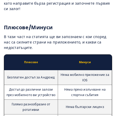
като направите бърза регистрация и започнете първия
си залог!
Плюсове/Минуси
В тази част на статията ще ви запознаем с кои според
нас са силните страни на приложението, и какви са
недостатъците.
Плюсове
Минуси
Няма мобилно приложение за
Безплатен достъп за Андроид
IOS
Достъп до различни залози
Няма пряко излъчване на
през мобилното ви устройство
спортни събития
Голямо разнообразие от
Няма български лиценз
ротативки