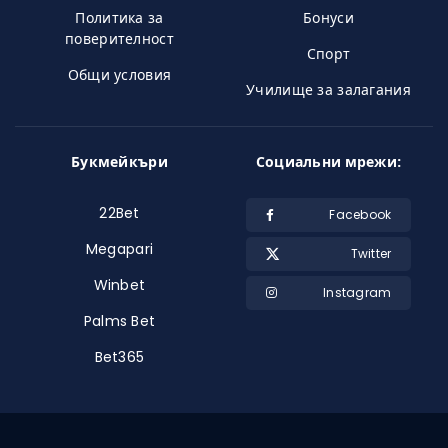
Политика за
Бонуси
поверителност
Спорт
Общи условия
Училище за залагания
Букмейкъри
Социальни мрежи:
22Bet
Facebook
Megapari
Twitter
Winbet
Instagram
Palms Bet
Bet365