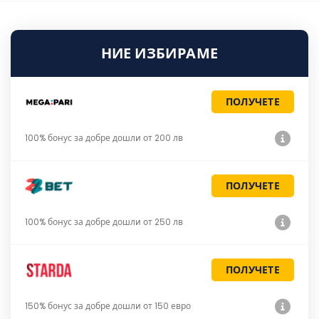
НИЕ ИЗБИРАМЕ
ПОЛУЧЕТЕ
100% бонус за добре дошли от 200 лв
ПОЛУЧЕТЕ
100% бонус за добре дошли от 250 лв
ПОЛУЧЕТЕ
150% бонус за добре дошли от 150 евро