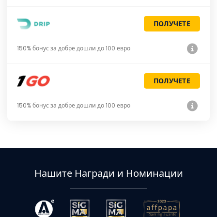
ПОЛУЧЕТЕ
150% бонус за добре дошли до 100 евро
ПОЛУЧЕТЕ
150% бонус за добре дошли до 100 евро
Нашите Награди и Номинации