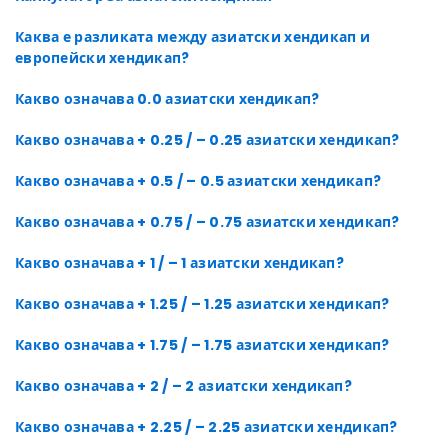
Каква е разликата между азиатски хендикап и
европейски хендикап?
Какво означава 0.0 азиатски хендикап?
Какво означава + 0.25 / – 0.25 азиатски хендикап?
Какво означава + 0.5 / – 0.5 азиатски хендикап?
Какво означава + 0.75 / – 0.75 азиатски хендикап?
Какво означава + 1 / – 1 азиатски хендикап?
Какво означава + 1.25 / – 1.25 азиатски хендикап?
Какво означава + 1.75 / – 1.75 азиатски хендикап?
Какво означава + 2 / – 2 азиатски хендикап?
Какво означава + 2.25 / – 2.25 азиатски хендикап?