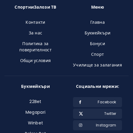
СпортниЗалози ТВ
Меню
Контакти
Главна
За нас
Букмейкъри
Политика за
Бонуси
поверителност
Спорт
Общи условия
Училище за залагания
Букмейкъри
Социальни мрежи:
22Bet
Facebook
Megapari
Twitter
Winbet
Instagram