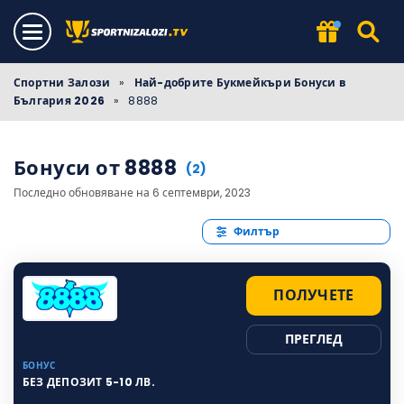
Спортни Залози
»
Най-добрите Букмейкъри Бонуси в
България 2026
»
8888
Бонуси от 8888
(2)
Последно обновяване на 6 септември, 2023
Филтър
ПОЛУЧЕТЕ
ПРЕГЛЕД
БОНУС
БЕЗ ДЕПОЗИТ 5-10 ЛВ.