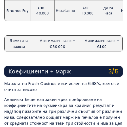
€10 –
€10 –
До 24
Binance Pay
Незабавно
Ня
40.000
10.000
часа
Лимити за
Максимален залог –
Минимален залог –
залози
€80.000
€1.00
Коефициенти + марж
3/5
Маржът на Fresh Casinos е изчислен на 6,68%, което се
счита за високо.
Анализът беше направен чрез преброяване на
коефициентите на букмейкъра за крайния резултат и
над/под пазарите на три различни събития от различни
нива. Следователно общият марж на печалба е получен
от средната стойност на тези три стойности и има за цел