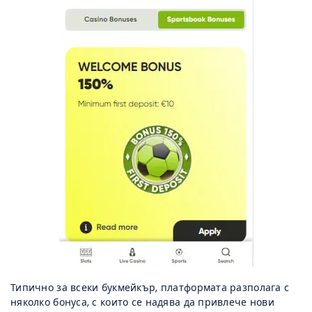
Типично за всеки букмейкър, платформата разполага с
няколко бонуса, с които се надява да привлече нови