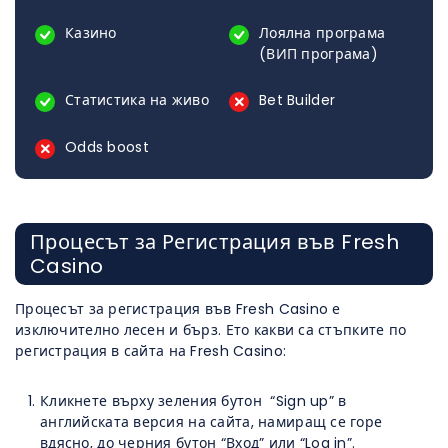
Казино
Лоялна програма
(ВИП програма)
Статистика на живо
Bet Builder
Odds boost
Процесът за Регистрация във Fresh
Casino
Процесът за регистрация във Fresh Casino е
изключително лесен и бърз. Ето какви са стъпките по
регистрация в сайта на Fresh Casino:
Кликнете върху зеления бутон “Sign up” в
английската версия на сайта, намиращ се горе
вдясно, до черния бутон “Вход” или “Log in”.