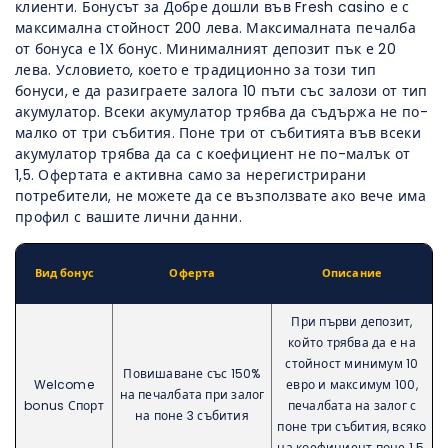
клиенти. Бонусът за Добре дошли във Fresh casino е с
максимална стойност 200 лева. Максималната печалба
от бонуса е 1X бонус. Минималният депозит пък е 20
лева. Условието, което е традиционно за този тип
бонуси, е да разиграете залога 10 пъти със залози от тип
акумулатор. Всеки акумулатор трябва да съдържа не по-
малко от три събития. Поне три от събитията във всеки
акумулатор трябва да са с коефициент не по-малък от
1,5. Офертата е активна само за нерегистрирани
потребители, не можете да се възползвате ако вече има
профил с вашите лични данни.
Вид бонус
Оферта
Описание
При първи депозит,
който трябва да е на
стойност минимум 10
Повишаване със 150%
Welcome
евро и максимум 100,
на печалбата при залог
bonus Спорт
печалбата на залог с
на поне 3 събития
поне три събития, всяко
на коефициент поне 1.5,