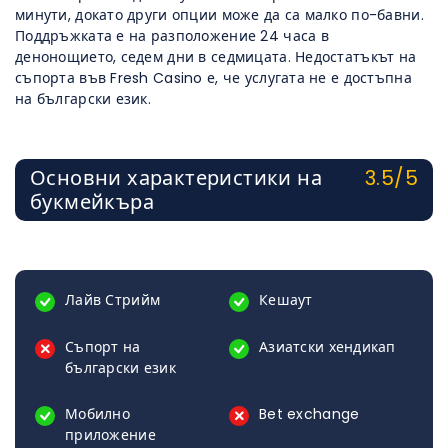
минути, докато други опции може да са малко по-бавни.
Поддръжката е на разположение 24 часа в
денонощието, седем дни в седмицата. Недостатъкът на
съпорта във Fresh Casino е, че услугата не е достъпна
на български език.
Основни характеристики на
3.5/5
букмейкъра
Лайв Стрийм
Кешаут
Съпорт на
Азиатски хендикап
български език
Мобилно
Bet exchange
приложение