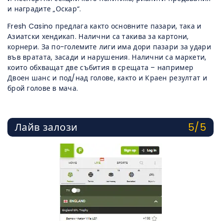
и наградите „Оскар“.
Fresh Casino предлага както основните пазари, така и
Азиатски хендикап. Налични са такива за картони,
корнери. За по-големите лиги има дори пазари за удари
във вратата, засади и нарушения. Налични са маркети,
които обхващат две събития в срещата – например
Двоен шанс и под/над голове, както и Краен резултат и
брой голове в мача.
Лайв залози
5/5