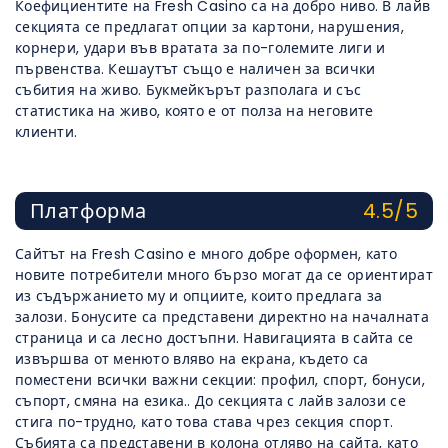
Коефициентите на Fresh Casino са на добро ниво. В лайв
секцията се предлагат опции за картони, нарушения,
корнери, удари във вратата за по-големите лиги и
първенства. Кешаутът също е наличен за всички
събития на живо. Букмейкърът разполага и със
статистика на живо, която е от полза на неговите
клиенти.
Платформа
4.5/5
Сайтът на Fresh Casino е много добре оформен, като
новите потребители много бързо могат да се ориентират
из съдържанието му и опциите, които предлага за
залози. Бонусите са представени директно на началната
страница и са лесно достъпни. Навигацията в сайта се
извършва от менюто вляво на екрана, където са
поместени всички важни секции: профил, спорт, бонуси,
съпорт, смяна на езика.. До секцията с лайв залози се
стига по-трудно, като това става чрез секция спорт.
Събията са представени в колона отляво на сайта, като