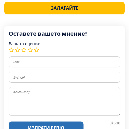
ЗАЛАГАЙТЕ
Оставете вашето мнение!
Вашата оценка:
0
/500