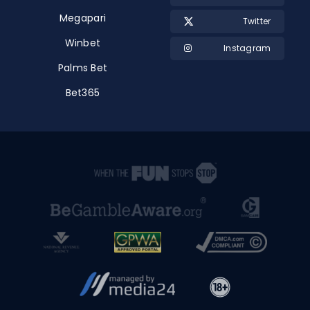
Megapari
Twitter
Winbet
Instagram
Palms Bet
Bet365