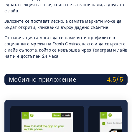
едната секция са тези, които не са започнали, а другата
е лайв.
Залозите се поставят лесно, а самите маркети може да
бъдат открити, кликвайки върху дадено събитие.
От навигацията могат да се намерят и профилите в
социалните мрежи на Fresh Casino, както и да свържете
с лайв съпорта, който се извършва чрез Телеграм и лайв
чат и е достъпен 24 часа.
Мобилно приложение
4.5/5