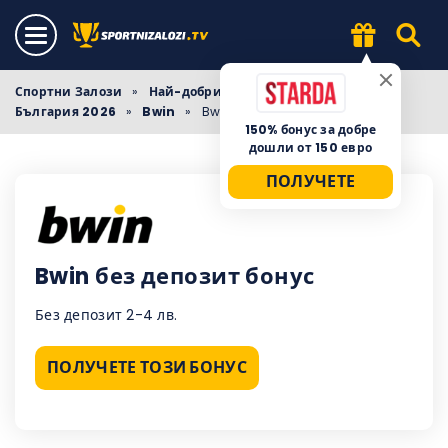
Спортни Залози
»
Най-добрите Букмейкъри Бонуси в
България 2026
»
Bwin
»
Bwin без депозит бонус
150% бонус за добре
дошли от 150 евро
ПОЛУЧЕТЕ
Bwin без депозит бонус
Без депозит 2-4 лв.
ПОЛУЧЕТЕ ТОЗИ БОНУС