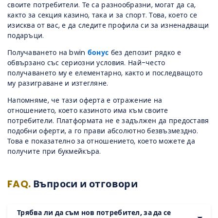
своите потребители. Те са разнообразни, могат да са,
както за секция казино, така и за спорт. Това, което се
изисква от вас, е да следите профила си за изненадващи
подаръци.
Получаването на bwin
бонус
без депозит рядко е
обвързано със сериозни условия. Най-често
получаването му е елементарно, както и последващото
му разиграване и изтегляне.
Напомняме, че тази оферта е отражение на
отношението, което казиното има към своите
потребители. Платформата не е задължен да предоставя
подобни оферти, а го прави абсолютно безвъзмездно.
Това е показателно за отношението, което можете да
получите при букмейкъра.
FAQ.
Въпроси и отговори
Трябва ли да съм нов потребител, за да се