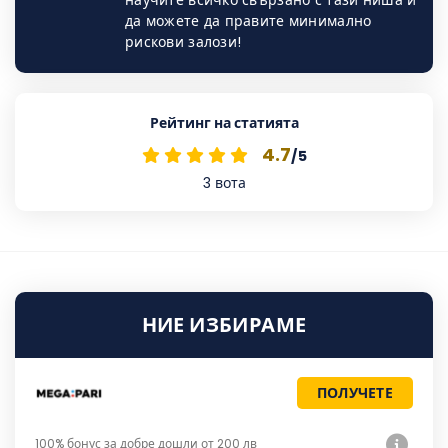
научите всичко свързано с тази ниша и
да можете да правите минимално
рискови залози!
Рейтинг на статията
4.7
/5
3
вота
НИЕ ИЗБИРАМЕ
ПОЛУЧЕТЕ
100% бонус за добре дошли от 200 лв