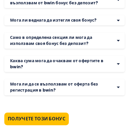
възползвам от bwin бонус без депозит?
Мога ли веднага да изтегля своя бонус?
Само в определена секция ли мога да
използвам своя бонус без депозит?
Каква сума мога да очаквам от офертите в
bwin?
Мога ли да се възползвам от оферта без
регистрация в bwin?
ПОЛУЧЕТЕ ТОЗИ БОНУС