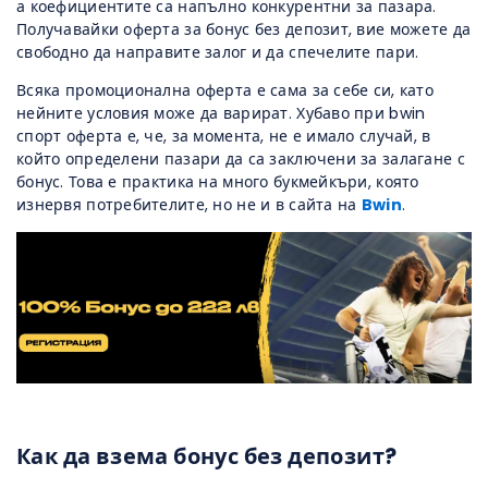
а коефициентите са напълно конкурентни за пазара.
Получавайки оферта за бонус без депозит, вие можете да
свободно да направите залог и да спечелите пари.
Всяка промоционална оферта е сама за себе си, като
нейните условия може да варират. Хубаво при bwin
спорт оферта е, че, за момента, не е имало случай, в
който определени пазари да са заключени за залагане с
бонус. Това е практика на много букмейкъри, която
изнервя потребителите, но не и в сайта на
Bwin
.
Как да взема бонус без депозит?