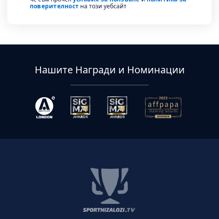
поверителност
на този уебсайт
Нашите Награди и Номинации