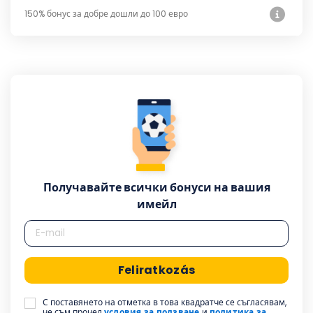
150% бонус за добре дошли до 100 евро
Получавайте всички бонуси на вашия
имейл
С поставянето на отметка в това квадратче се съгласявам,
че съм прочел
условия за ползване
и
политика за