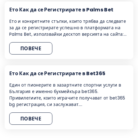
Ето Как да се Регистрирате в Palms Bet
Ето и конкретните стъпки, които трябва да следвате
за да се регистрирате успешно в платформата на
Palms Bet, използвайки десктоп версията на сайта:…
ПОВЕЧЕ
Ето Как да се Регистрирате в Bet365
Един от пионерите в хазартните спортни услуги в
България е именно букмейкъра bet365.
Привилегиите, които играчите получават от bet365
bg регистрация, си заслужават.…
ПОВЕЧЕ