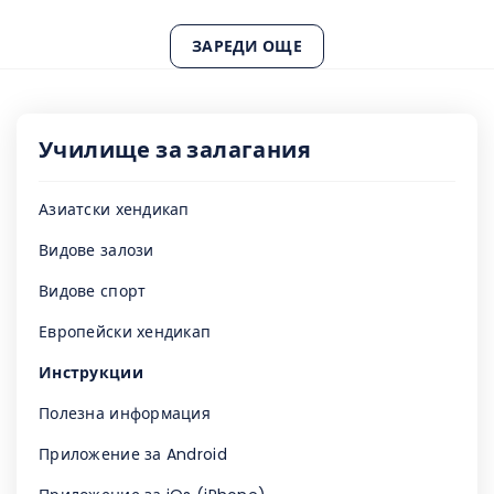
ЗАРЕДИ ОЩЕ
Училище за залагания
Азиатски хендикап
Видове залози
Видове спорт
Европейски хендикап
Инструкции
Полезна информация
Приложение за Android