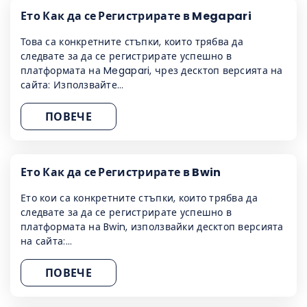
Ето Как да се Регистрирате в Megapari
Това са конкретните стъпки, които трябва да
следвате за да се регистрирате успешно в
платформата на Megapari, чрез десктоп версията на
сайта: Използвайте…
ПОВЕЧЕ
Ето Как да се Регистрирате в Bwin
Ето кои са конкретните стъпки, които трябва да
следвате за да се регистрирате успешно в
платформата на Bwin, използвайки десктоп версията
на сайта:…
ПОВЕЧЕ