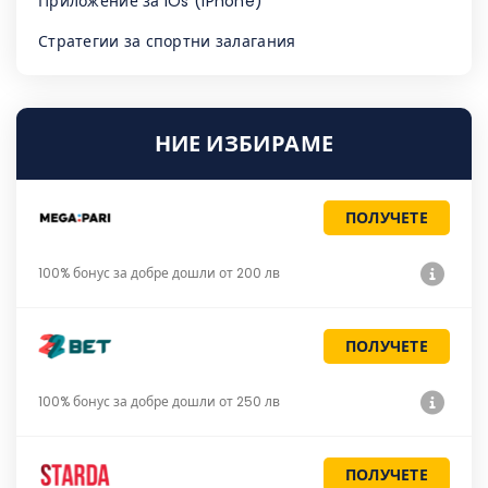
Приложение за iOs (iPhone)
Стратегии за спортни залагания
НИЕ ИЗБИРАМЕ
ПОЛУЧЕТЕ
100% бонус за добре дошли от 200 лв
ПОЛУЧЕТЕ
100% бонус за добре дошли от 250 лв
ПОЛУЧЕТЕ