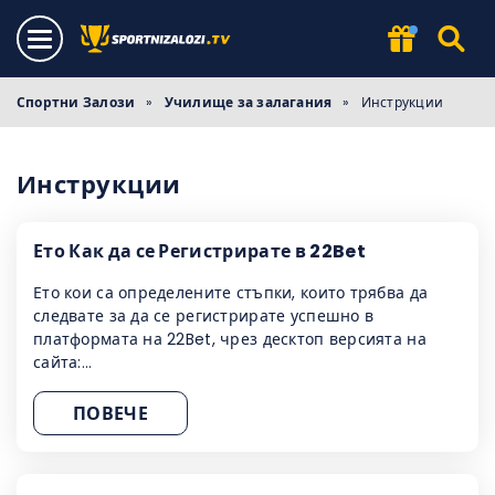
Спортни Залози
»
Училище за залагания
»
Инструкции
Инструкции
Ето Как да се Регистрирате в 22Bet
Ето кои са определените стъпки, които трябва да
следвате за да се регистрирате успешно в
платформата на 22Bet, чрез десктоп версията на
сайта:…
ПОВЕЧЕ