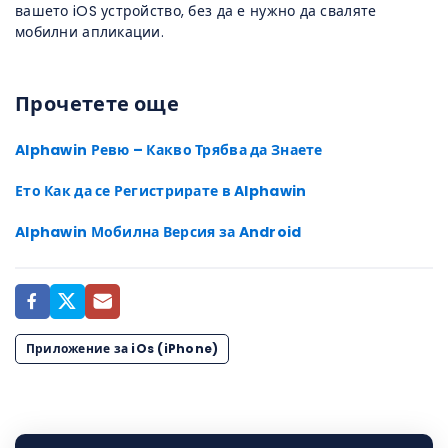
вашето iOS устройство, без да е нужно да сваляте
мобилни апликации.
Прочетете още
Alphawin Ревю – Какво Трябва да Знаете
Ето Как да се Регистрирате в Alphawin
Alphawin Мобилна Версия за Android
Приложение за iOs (iPhone)