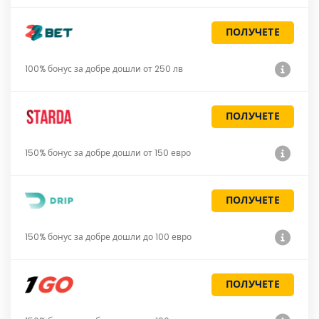
ПОЛУЧЕТЕ
100% бонус за добре дошли от 250 лв
ПОЛУЧЕТЕ
150% бонус за добре дошли от 150 евро
ПОЛУЧЕТЕ
150% бонус за добре дошли до 100 евро
ПОЛУЧЕТЕ