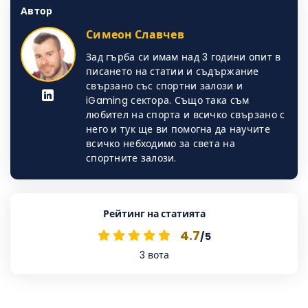
Автор
Симеон Славчев
Зад гърба си имам над 3 години опит в
писането на статии и съдържание
свързано със спортни залози и
iGaming сектора. Също така съм
любител на спорта и всичко свързано с
него и тук ще ви помогна да научите
всичко небходимо за света на
спортните залози.
Рейтинг на статията
4.7
/5
3
вота