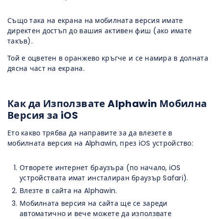
Също така на екрана на мобилната версия имате
директен достъп до вашия активен фиш (ако имате
такъв).
Той е оцветен в оранжево кръгче и се намира в долната
дясна част на екрана.
Как да Използвате Alphawin Мобилна
Версия за iOS
Ето какво трябва да направите за да влезете в
мобилната версия на Alphawin, през iOS устройство:
Отворете интернет браузъра (по начало, iOS
устройствата имат инсталиран браузър Safari).
Влезте в сайта на Alphawin.
Мобилната версия на сайта ще се зареди
автоматично и вече можете да използвате