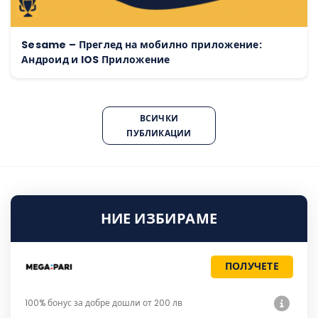
Sesame – Преглед на мобилно приложение:
Андроид и IOS Приложение
ВСИЧКИ
ПУБЛИКАЦИИ
НИЕ ИЗБИРАМЕ
ПОЛУЧЕТЕ
100% бонус за добре дошли от 200 лв