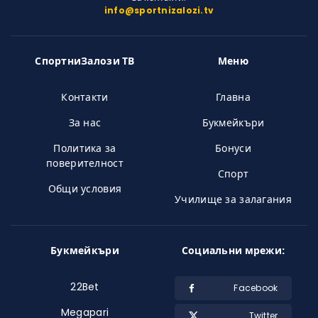
info@sportnizalozi.tv
СпортниЗалози ТВ
Меню
Контакти
Главна
За нас
Букмейкъри
Политика за
Бонуси
поверителност
Спорт
Общи условия
Училище за залагания
Букмейкъри
Социальни мрежи:
22Bet
Facebook
Megapari
Twitter