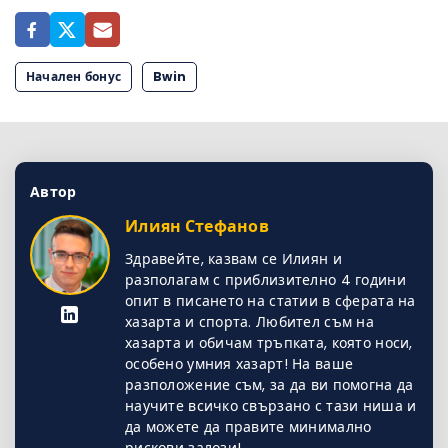
Начален бонус
Bwin
Автор
Илиян Стефанов
Здравейте, казвам се Илиян и
разполагам с приблизително 4 години
опит в писането на статии в сферата на
хазарта и спорта. Любител съм на
хазарта и обичам тръпката, която носи,
особено умния хазарт! На ваше
разположение съм, за да ви помогна да
научите всичко свързано с тази ниша и
да можете да правите минимално