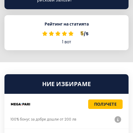
рискови залози!
Рейтинг на статията
5
/5
1
вот
НИЕ ИЗБИРАМЕ
ПОЛУЧЕТЕ
100% бонус за добре дошли от 200 лв