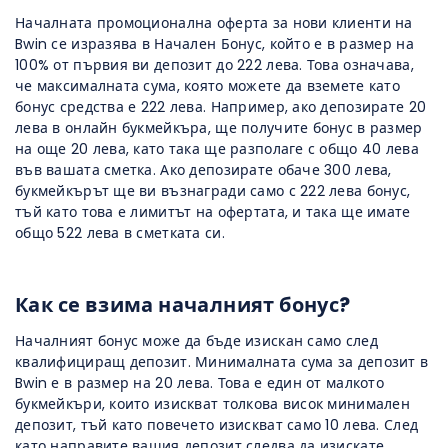
Началната промоционална оферта за нови клиенти на
Bwin се изразява в Начален Бонус, който е в размер на
100% от първия ви депозит до 222 лева. Това означава,
че максималната сума, която можете да вземете като
бонус средства е 222 лева. Например, ако депозирате 20
лева в онлайн букмейкъра, ще получите бонус в размер
на още 20 лева, като така ще разполаге с общо 40 лева
във вашата сметка. Ако депозирате обаче 300 лева,
букмейкърът ще ви възнагради само с 222 лева бонус,
тъй като това е лимитът на офертата, и така ще имате
общо 522 лева в сметката си.
Как се взима началният бонус?
Началният бонус може да бъде изискан само след
квалифициращ депозит. Минималната сума за депозит в
Bwin е в размер на 20 лева. Това е един от малкото
букмейкъри, които изискват толкова висок минимален
депозит, тъй като повечето изискват само 10 лева. След
като направите вашия депозит следва да изискате